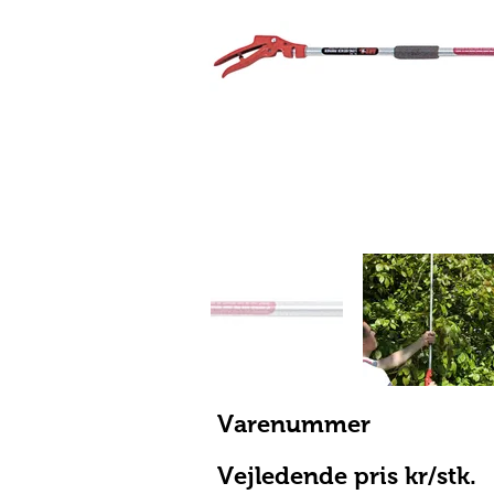
Varenummer
Vejledende pris kr/stk.