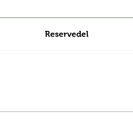
Reservedel