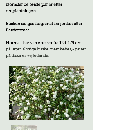
blomster de første par år efter
omplantningen.
Busken sælges forgrenet fra jorden eller
flerstammet.
Normalt har vi størrelser fra 125-175 cm.
på lager. Øvrige buske hjemkøbes,- priser
på disse er vejledende.